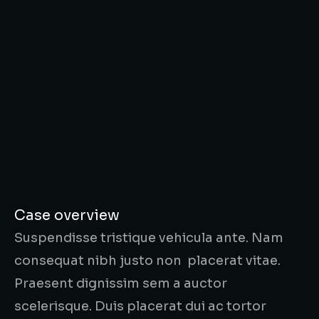
Case overview
Suspendisse tristique vehicula ante. Nam
consequat nibh justo non placerat vitae.
Praesent dignissim sem a auctor
scelerisque. Duis placerat dui ac tortor