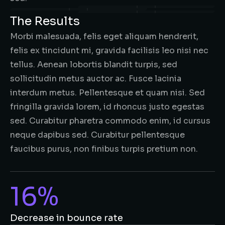
The Results
Morbi malesuada, felis eget aliquam hendrerit,
felis ex tincidunt mi, gravida facilisis leo nisi nec
tellus. Aenean lobortis blandit turpis, sed
sollicitudin metus auctor ac. Fusce lacinia
interdum metus. Pellentesque et quam nisi. Sed
fringilla gravida lorem, id rhoncus justo egestas
sed. Curabitur pharetra commodo enim, id cursus
neque dapibus sed. Curabitur pellentesque
faucibus purus, non finibus turpis pretium non.
16%
Decrease in bounce rate