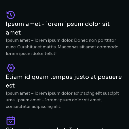
Ipsum amet - lorem ipsum dolor sit
amet
Ipsum amet – lorem ipsum dolor. Donec non porttitor
nunc. Curabitur et mattis. Maecenas sit amet commodo
lorem ipsum dolor tellut!
Etiam id quam tempus justo at posuere
est
Ipsum amet – lorem ipsum dolor adipiscing elit suscipit
urna. Ipsum amet – lorem ipsum dolor sit amet,
consectetur adipiscing elit.