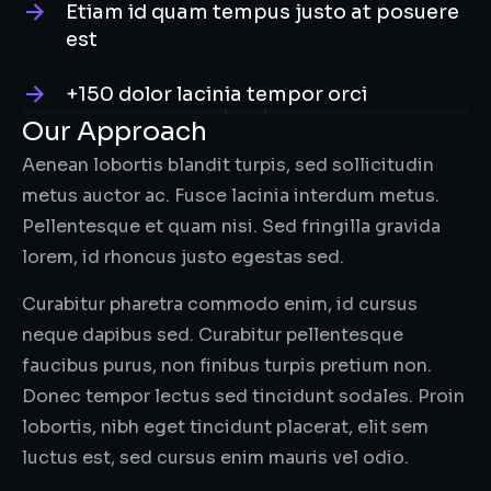
Etiam id quam tempus justo at posuere
est
+150 dolor lacinia tempor orci
Our Approach
Aenean lobortis blandit turpis, sed sollicitudin
metus auctor ac. Fusce lacinia interdum metus.
Pellentesque et quam nisi. Sed fringilla gravida
lorem, id rhoncus justo egestas sed.
Curabitur pharetra commodo enim, id cursus
neque dapibus sed. Curabitur pellentesque
faucibus purus, non finibus turpis pretium non.
Donec tempor lectus sed tincidunt sodales. Proin
lobortis, nibh eget tincidunt placerat, elit sem
luctus est, sed cursus enim mauris vel odio.