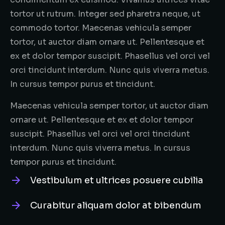
tortor ut rutrum. Integer sed pharetra neque, ut
commodo tortor. Maecenas vehicula semper
tortor, ut auctor diam ornare ut. Pellentesque et
ex et dolor tempor suscipit. Phasellus vel orci vel
orci tincidunt interdum. Nunc quis viverra metus.
In cursus tempor purus et tincidunt.
Maecenas vehicula semper tortor, ut auctor diam
ornare ut. Pellentesque et ex et dolor tempor
suscipit. Phasellus vel orci vel orci tincidunt
interdum. Nunc quis viverra metus. In cursus
tempor purus et tincidunt.
Vestibulum et ultrices posuere cubilia
Curabitur aliquam dolor at bibendum